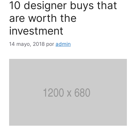
10 designer buys that
are worth the
investment
14 mayo, 2018
por
admin