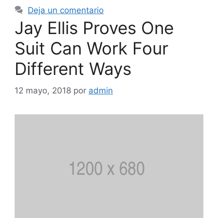
Deja un comentario
Jay Ellis Proves One
Suit Can Work Four
Different Ways
12 mayo, 2018
por
admin